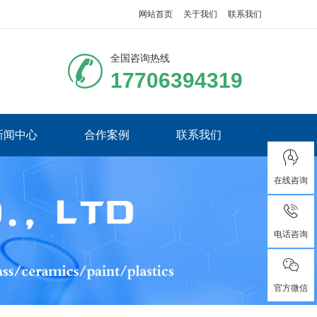
网站首页
关于我们
联系我们
全国咨询热线
17706394319
新闻中心
合作案例
联系我们
在线咨询
电话咨询
官方微信