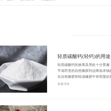
轻质碳酸钙(轻钙)的用
轻质碳酸钙的效果及用处十分普遍
节省昂贵的自然橡胶到达降低本钱
在自然橡胶和组成橡胶中有明显的
查看详情