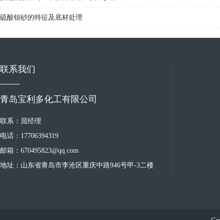
硫酸钡砂的特征及底材处理
联系我们
青岛宝利多化工有限公司
联系：屈经理
电话：17706394319
邮箱：670495823@qq.com
地址：山东省青岛市李沧区重庆中路946号甲-3二楼