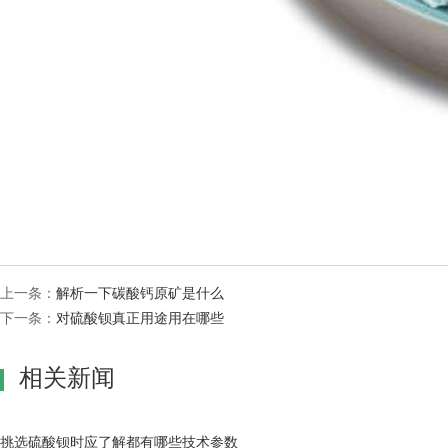
上一条：
解析一下碳酸钙原矿是什么
下一条：
对硫酸钡真正用途用在哪些
相关新闻
挑选硫酸钡时应了解都有哪些技术参数